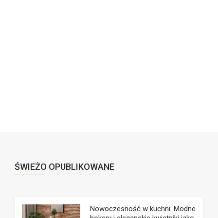
ŚWIEŻO OPUBLIKOWANE
Nowoczesność w kuchni: Modne