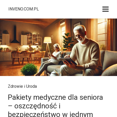
INVENO.COM.PL
Zdrowie i Uroda
Pakiety medyczne dla seniora
– oszczędność i
bezpieczeństwo w jednym