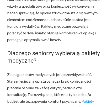
wizyty u specjalistów oraz konieczność wykonywania
badań sprawiają, że opieka zdrowotna staje się ważnym
elementem codzienności. Jednocześnie istotna jest
kontrola wydatków. Pakiety medyczne pozwalają
połączyć te dwa światy: oferują kompleksową opiekę i
pomagają optymalizować koszty.
Dlaczego seniorzy wybierają pakiety
medyczne?
Zaletą pakietów medycznych jest przewidywalność.
Stała miesięczna opłata oznacza brak konieczności
płacenia osobno za każdą wizytę, badanie czy
konsultację. To rozwiązanie, które nie tylko odciąża
budżet, ale też zapewnia komfort psychiczny.
Pakiety