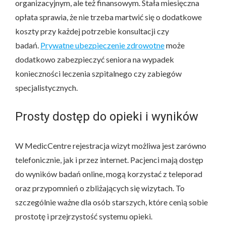
organizacyjnym, ale też finansowym. Stała miesięczna
opłata sprawia, że nie trzeba martwić się o dodatkowe
koszty przy każdej potrzebie konsultacji czy
badań.
Prywatne ubezpieczenie zdrowotne
może
dodatkowo zabezpieczyć seniora na wypadek
konieczności leczenia szpitalnego czy zabiegów
specjalistycznych.
Prosty dostęp do opieki i wyników
W MedicCentre rejestracja wizyt możliwa jest zarówno
telefonicznie, jak i przez internet. Pacjenci mają dostęp
do wyników badań online, mogą korzystać z teleporad
oraz przypomnień o zbliżających się wizytach. To
szczególnie ważne dla osób starszych, które cenią sobie
prostotę i przejrzystość systemu opieki.