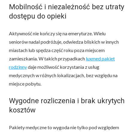
Mobilność i niezależność bez utraty
dostępu do opieki
Aktywność nie kończy się na emeryturze. Wielu
seniorów nadal podróżuje, odwiedza bliskich w innych
miastach lub spędza część roku poza miejscem
zamieszkania. W takich przypadkach
luxmed pakiet
rodzinny
daje możliwość korzystania z usług
medycznych w różnych lokalizacjach, bez względu na
miejsce pobytu.
Wygodne rozliczenia i brak ukrytych
kosztów
Pakiety medyczne to wygoda nie tylko pod względem