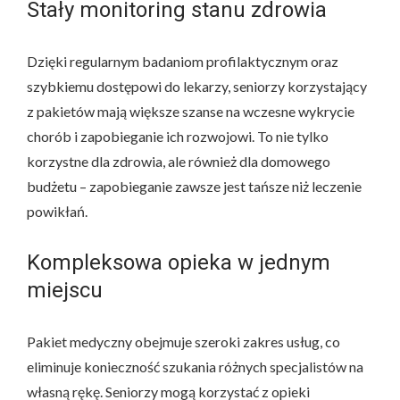
Stały monitoring stanu zdrowia
Dzięki regularnym badaniom profilaktycznym oraz
szybkiemu dostępowi do lekarzy, seniorzy korzystający
z pakietów mają większe szanse na wczesne wykrycie
chorób i zapobieganie ich rozwojowi. To nie tylko
korzystne dla zdrowia, ale również dla domowego
budżetu – zapobieganie zawsze jest tańsze niż leczenie
powikłań.
Kompleksowa opieka w jednym
miejscu
Pakiet medyczny obejmuje szeroki zakres usług, co
eliminuje konieczność szukania różnych specjalistów na
własną rękę. Seniorzy mogą korzystać z opieki