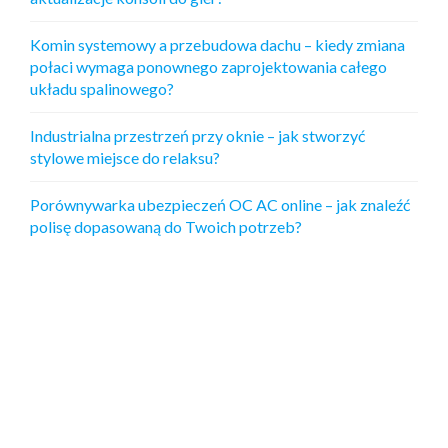
Komin systemowy a przebudowa dachu – kiedy zmiana
połaci wymaga ponownego zaprojektowania całego
układu spalinowego?
Industrialna przestrzeń przy oknie – jak stworzyć
stylowe miejsce do relaksu?
Porównywarka ubezpieczeń OC AC online – jak znaleźć
polisę dopasowaną do Twoich potrzeb?