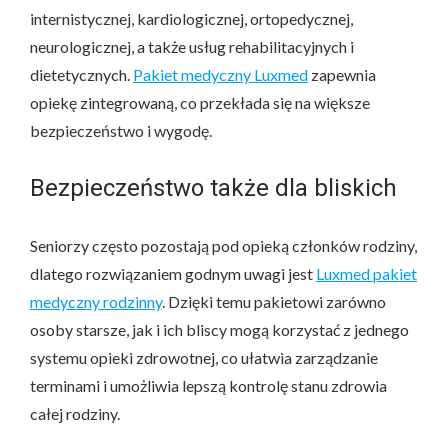
internistycznej, kardiologicznej, ortopedycznej,
neurologicznej, a także usług rehabilitacyjnych i
dietetycznych.
Pakiet medyczny Luxmed
zapewnia
opiekę zintegrowaną, co przekłada się na większe
bezpieczeństwo i wygodę.
Bezpieczeństwo także dla bliskich
Seniorzy często pozostają pod opieką członków rodziny,
dlatego rozwiązaniem godnym uwagi jest
Luxmed pakiet
medyczny rodzinny
. Dzięki temu pakietowi zarówno
osoby starsze, jak i ich bliscy mogą korzystać z jednego
systemu opieki zdrowotnej, co ułatwia zarządzanie
terminami i umożliwia lepszą kontrolę stanu zdrowia
całej rodziny.