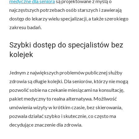
medyczne dla seniora
są projektowane z myślą o
najczęstszych potrzebach osób starszych i zawierają
dostęp do lekarzy wielu specjalizacji, a także szerokiego
zakresu badań.
Szybki dostęp do specjalistów bez
kolejek
Jednym z największych problemów publicznej służby
zdrowia są długie kolejki. Dla seniorów, którzy nie mogą
pozwolić sobie na czekanie miesiącami na konsultację,
pakiet medyczny to realna alternatywa. Możliwość
umówienia wizyty w krótkim czasie, bez skierowania,
pozwala działać szybko i skutecznie, co często ma
decydujące znaczenie dla zdrowia.