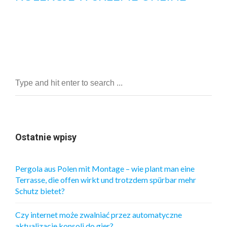
Ostatnie wpisy
Pergola aus Polen mit Montage – wie plant man eine
Terrasse, die offen wirkt und trotzdem spürbar mehr
Schutz bietet?
Czy internet może zwalniać przez automatyczne
aktualizacje konsoli do gier?