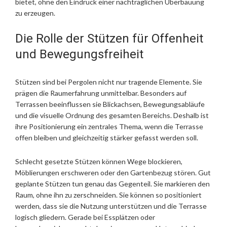
bietet, ohne den Eindruck einer nachträglichen Überbauung
zu erzeugen.
Die Rolle der Stützen für Offenheit
und Bewegungsfreiheit
Stützen sind bei Pergolen nicht nur tragende Elemente. Sie
prägen die Raumerfahrung unmittelbar. Besonders auf
Terrassen beeinflussen sie Blickachsen, Bewegungsabläufe
und die visuelle Ordnung des gesamten Bereichs. Deshalb ist
ihre Positionierung ein zentrales Thema, wenn die Terrasse
offen bleiben und gleichzeitig stärker gefasst werden soll.
Schlecht gesetzte Stützen können Wege blockieren,
Möblierungen erschweren oder den Gartenbezug stören. Gut
geplante Stützen tun genau das Gegenteil. Sie markieren den
Raum, ohne ihn zu zerschneiden. Sie können so positioniert
werden, dass sie die Nutzung unterstützen und die Terrasse
logisch gliedern. Gerade bei Essplätzen oder