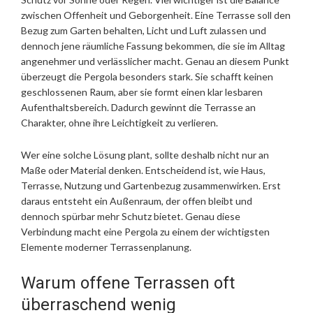
zwischen Offenheit und Geborgenheit. Eine Terrasse soll den
Bezug zum Garten behalten, Licht und Luft zulassen und
dennoch jene räumliche Fassung bekommen, die sie im Alltag
angenehmer und verlässlicher macht. Genau an diesem Punkt
überzeugt die Pergola besonders stark. Sie schafft keinen
geschlossenen Raum, aber sie formt einen klar lesbaren
Aufenthaltsbereich. Dadurch gewinnt die Terrasse an
Charakter, ohne ihre Leichtigkeit zu verlieren.
Wer eine solche Lösung plant, sollte deshalb nicht nur an
Maße oder Material denken. Entscheidend ist, wie Haus,
Terrasse, Nutzung und Gartenbezug zusammenwirken. Erst
daraus entsteht ein Außenraum, der offen bleibt und
dennoch spürbar mehr Schutz bietet. Genau diese
Verbindung macht eine Pergola zu einem der wichtigsten
Elemente moderner Terrassenplanung.
Warum offene Terrassen oft
überraschend wenig