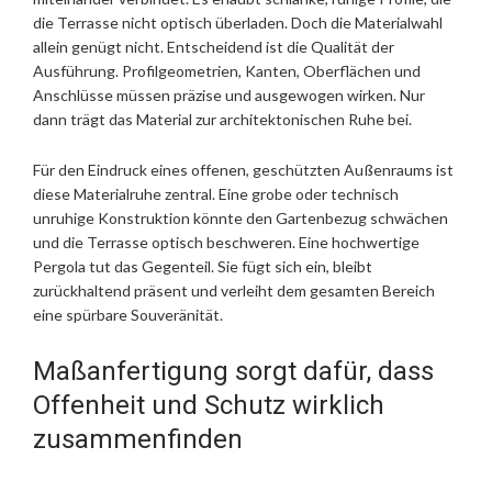
die Terrasse nicht optisch überladen. Doch die Materialwahl
allein genügt nicht. Entscheidend ist die Qualität der
Ausführung. Profilgeometrien, Kanten, Oberflächen und
Anschlüsse müssen präzise und ausgewogen wirken. Nur
dann trägt das Material zur architektonischen Ruhe bei.
Für den Eindruck eines offenen, geschützten Außenraums ist
diese Materialruhe zentral. Eine grobe oder technisch
unruhige Konstruktion könnte den Gartenbezug schwächen
und die Terrasse optisch beschweren. Eine hochwertige
Pergola tut das Gegenteil. Sie fügt sich ein, bleibt
zurückhaltend präsent und verleiht dem gesamten Bereich
eine spürbare Souveränität.
Maßanfertigung sorgt dafür, dass
Offenheit und Schutz wirklich
zusammenfinden