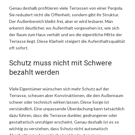
Genau deshalb profitieren viele Terrassen von einer Pergola.
Sie reduziert nicht die Offenheit, sondern gibt ihr Struktur.
Der Außenbereich bleibt frei, aber er wird lesbarer. Man
erkennt deutlicher, wo Aufenthalt vorgesehen ist, wie sich
der Raum zum Haus verhält und wo die eigentliche Mitte der
Terrasse liegt. Diese Klarheit steigert die Aufenthaltsqualität
oft sofort.
Schutz muss nicht mit Schwere
bezahlt werden
Viele Eigentümer wünschen sich mehr Schutz auf der
Terrasse, scheuen aber Konstruktionen, die den Außenraum
schwer oder technisch wirken lassen. Diese Sorge ist
verständlich. Eine unpassende Überdachung kann tatsächlich
dazu führen, dass die Terrasse dunkler, gedrungener oder
gestalterisch unruhiger erscheint. Genau deshalb ist es so
wichtig zu verstehen, dass Schutz nicht automatisch