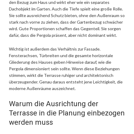
den Bezug zum Haus und wirkt eher wie ein separates
Dachobjekt im Garten. Auch die Tiefe spielt eine große Rolle.
Sie sollte ausreichend Schutz bieten, ohne den Außenraum so
stark nach vorne zu ziehen, dass der Gartenbezug schwächer
wird. Gute Proportionen schaffen das Gegenteil. Sie sorgen
dafür, dass die Pergola präsent, aber nicht dominant wirkt.
Wichtig ist außerdem das Verhältnis zur Fassade.
Fensterachsen, Türbreiten und die gesamte horizontale
Gliederung des Hauses geben Hinweise darauf, wie die
Pergola dimensioniert sein sollte. Wenn diese Beziehungen
stimmen, wirkt die Terrasse ruhiger und architektonisch
überzeugender. Genau daraus entsteht jene Leichtigkeit, die
moderne Außenräume auszeichnet.
Warum die Ausrichtung der
Terrasse in die Planung einbezogen
werden muss