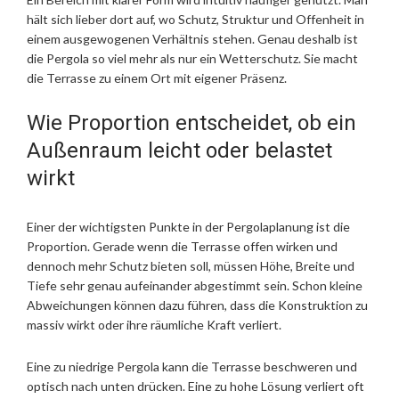
hält sich lieber dort auf, wo Schutz, Struktur und Offenheit in
einem ausgewogenen Verhältnis stehen. Genau deshalb ist
die Pergola so viel mehr als nur ein Wetterschutz. Sie macht
die Terrasse zu einem Ort mit eigener Präsenz.
Wie Proportion entscheidet, ob ein
Außenraum leicht oder belastet
wirkt
Einer der wichtigsten Punkte in der Pergolaplanung ist die
Proportion. Gerade wenn die Terrasse offen wirken und
dennoch mehr Schutz bieten soll, müssen Höhe, Breite und
Tiefe sehr genau aufeinander abgestimmt sein. Schon kleine
Abweichungen können dazu führen, dass die Konstruktion zu
massiv wirkt oder ihre räumliche Kraft verliert.
Eine zu niedrige Pergola kann die Terrasse beschweren und
optisch nach unten drücken. Eine zu hohe Lösung verliert oft