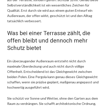
Selbstverständlichkeit ist ein wesentliches Zeichen für
Qualität. Erst durch sie wird aus einem guten Entwurf ein
Außenraum, der offen wirkt, geschützt ist und den Alltag
tatsächlich verbessert.
Was bei einer Terrasse zählt, die
offen bleibt und dennoch mehr
Schutz bietet
Ein überzeugender Außenraum entsteht nicht durch
maximale Überdeckung und auch nicht durch völlige
Offenheit. Entscheidend ist das Gleichgewicht zwischen
beiden Polen. Eine Pergola kann genau dieses Gleichgewicht
schaffen, wenn sie präzise geplant, maßgenau angepasst und
hochwertig ausgeführt wird.
Sie schützt vor Sonne und Wetter, ohne den Garten aus dem
Raum zu verdrängen. Sie schafft architektonische Ordnung,