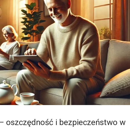
 – oszczędność i bezpieczeństwo w