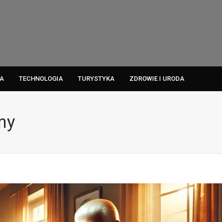
A
TECHNOLOGIA
TURYSTYKA
ZDROWIE I URODA
ny