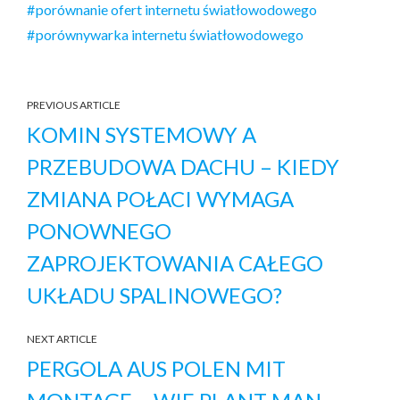
porównanie ofert internetu światłowodowego
porównywarka internetu światłowodowego
PREVIOUS ARTICLE
KOMIN SYSTEMOWY A
PRZEBUDOWA DACHU – KIEDY
ZMIANA POŁACI WYMAGA
PONOWNEGO
ZAPROJEKTOWANIA CAŁEGO
UKŁADU SPALINOWEGO?
NEXT ARTICLE
PERGOLA AUS POLEN MIT