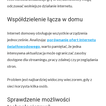
odczuwać wolniejsze działanie internetu.
Współdzielenie łącza w domu
Internet domowy obsługuje wszystkie urządzenia
jednocześnie. Analizując
porównanie ofert internetu
światłowodowego
, warto pamiętać, że jedna
intensywna aktualizacja może ograniczać zasoby
dostępne dla streamingu, pracy zdalnej czy przeglądania
stron.
Problem jest najbardziej widoczny wieczorem, gdy z
sieci korzysta kilka osób.
Sprawdzenie możliwości