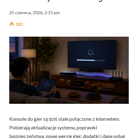
25 czerwca, 2026, 2:15 pm
182
Konsole do gier są dziś stale połączone z internetem.
Pobierają aktualizacje systemu, poprawki
bezpieczeństwa, nowe wersje gier, dodatki i dane usług