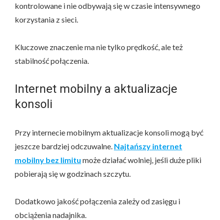
kontrolowane i nie odbywają się w czasie intensywnego
korzystania z sieci.
Kluczowe znaczenie ma nie tylko prędkość, ale też
stabilność połączenia.
Internet mobilny a aktualizacje
konsoli
Przy internecie mobilnym aktualizacje konsoli mogą być
jeszcze bardziej odczuwalne.
Najtańszy internet
mobilny bez limitu
może działać wolniej, jeśli duże pliki
pobierają się w godzinach szczytu.
Dodatkowo jakość połączenia zależy od zasięgu i
obciążenia nadajnika.