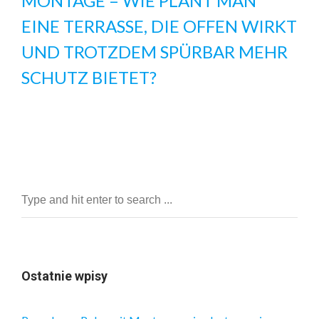
MONTAGE – WIE PLANT MAN
EINE TERRASSE, DIE OFFEN WIRKT
UND TROTZDEM SPÜRBAR MEHR
SCHUTZ BIETET?
Ostatnie wpisy