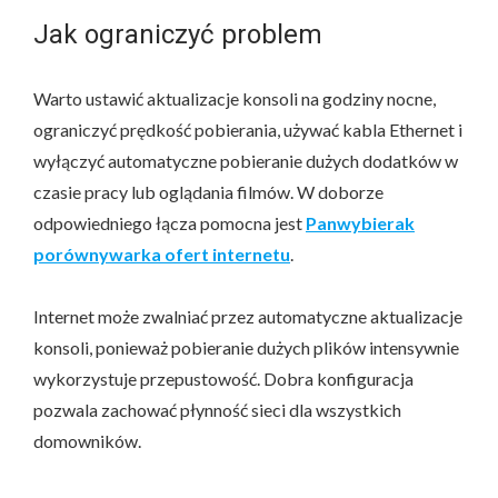
Jak ograniczyć problem
Warto ustawić aktualizacje konsoli na godziny nocne,
ograniczyć prędkość pobierania, używać kabla Ethernet i
wyłączyć automatyczne pobieranie dużych dodatków w
czasie pracy lub oglądania filmów. W doborze
odpowiedniego łącza pomocna jest
Panwybierak
porównywarka ofert internetu
.
Internet może zwalniać przez automatyczne aktualizacje
konsoli, ponieważ pobieranie dużych plików intensywnie
wykorzystuje przepustowość. Dobra konfiguracja
pozwala zachować płynność sieci dla wszystkich
domowników.