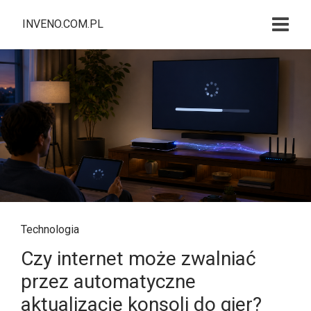
INVENO.COM.PL
Technologia
Czy internet może zwalniać
przez automatyczne
aktualizacje konsoli do gier?