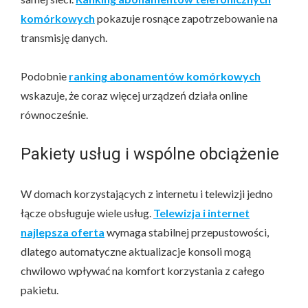
komórkowych
pokazuje rosnące zapotrzebowanie na
transmisję danych.
Podobnie
ranking abonamentów komórkowych
wskazuje, że coraz więcej urządzeń działa online
równocześnie.
Pakiety usług i wspólne obciążenie
W domach korzystających z internetu i telewizji jedno
łącze obsługuje wiele usług.
Telewizja i internet
najlepsza oferta
wymaga stabilnej przepustowości,
dlatego automatyczne aktualizacje konsoli mogą
chwilowo wpływać na komfort korzystania z całego
pakietu.