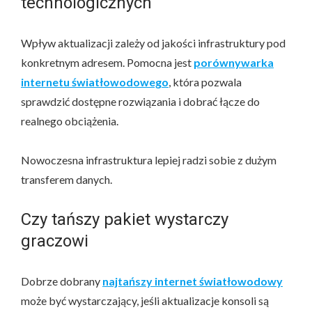
technologicznych
Wpływ aktualizacji zależy od jakości infrastruktury pod
konkretnym adresem. Pomocna jest
porównywarka
internetu światłowodowego
, która pozwala
sprawdzić dostępne rozwiązania i dobrać łącze do
realnego obciążenia.
Nowoczesna infrastruktura lepiej radzi sobie z dużym
transferem danych.
Czy tańszy pakiet wystarczy
graczowi
Dobrze dobrany
najtańszy internet światłowodowy
może być wystarczający, jeśli aktualizacje konsoli są