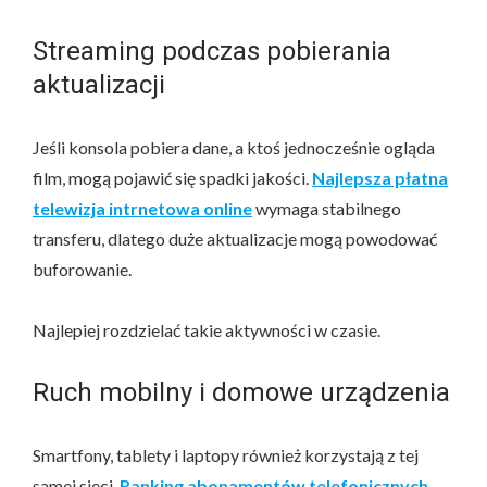
Streaming podczas pobierania
aktualizacji
Jeśli konsola pobiera dane, a ktoś jednocześnie ogląda
film, mogą pojawić się spadki jakości.
Najlepsza płatna
telewizja intrnetowa online
wymaga stabilnego
transferu, dlatego duże aktualizacje mogą powodować
buforowanie.
Najlepiej rozdzielać takie aktywności w czasie.
Ruch mobilny i domowe urządzenia
Smartfony, tablety i laptopy również korzystają z tej
samej sieci.
Ranking abonamentów telefonicznych