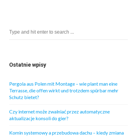
Ostatnie wpisy
Pergola aus Polen mit Montage – wie plant man eine
Terrasse, die offen wirkt und trotzdem spürbar mehr
Schutz bietet?
Czy internet może zwalniać przez automatyczne
aktualizacje konsoli do gier?
Komin systemowy a przebudowa dachu – kiedy zmiana