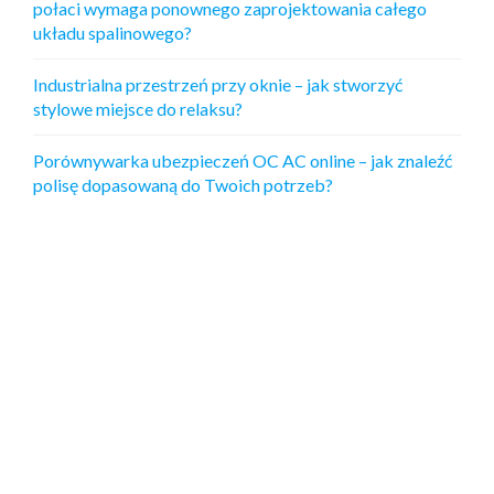
połaci wymaga ponownego zaprojektowania całego
układu spalinowego?
Industrialna przestrzeń przy oknie – jak stworzyć
stylowe miejsce do relaksu?
Porównywarka ubezpieczeń OC AC online – jak znaleźć
polisę dopasowaną do Twoich potrzeb?