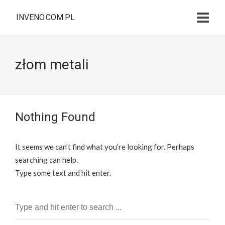
INVENO.COM.PL
złom metali
Nothing Found
It seems we can’t find what you’re looking for. Perhaps
searching can help.
Type some text and hit enter.