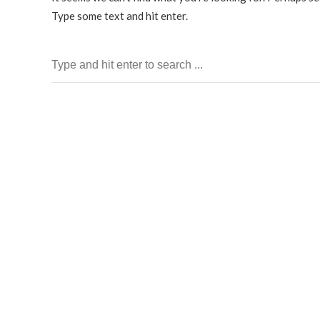
Type some text and hit enter.