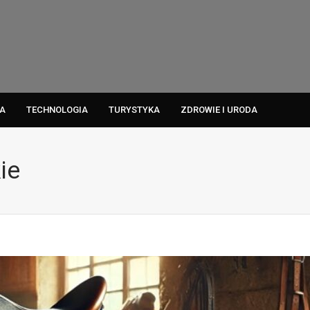
A
TECHNOLOGIA
TURYSTYKA
ZDROWIE I URODA
ie