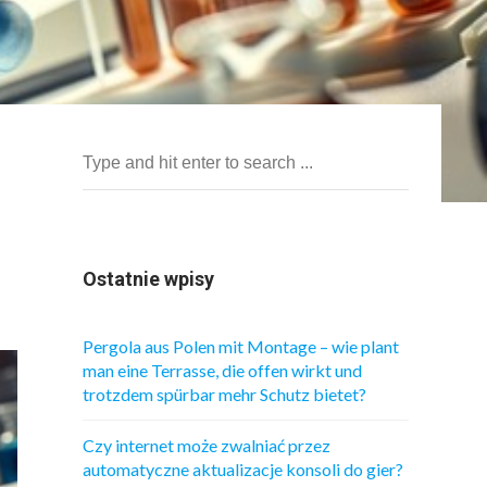
Ostatnie wpisy
Pergola aus Polen mit Montage – wie plant
man eine Terrasse, die offen wirkt und
trotzdem spürbar mehr Schutz bietet?
Czy internet może zwalniać przez
automatyczne aktualizacje konsoli do gier?