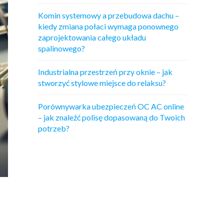
Komin systemowy a przebudowa dachu –
kiedy zmiana połaci wymaga ponownego
zaprojektowania całego układu
spalinowego?
Industrialna przestrzeń przy oknie – jak
stworzyć stylowe miejsce do relaksu?
Porównywarka ubezpieczeń OC AC online
– jak znaleźć polisę dopasowaną do Twoich
potrzeb?