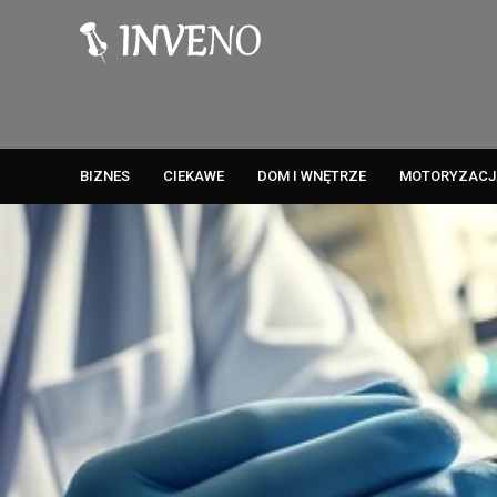
BIZNES
CIEKAWE
DOM I WNĘTRZE
MOTORYZACJ