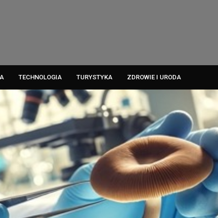
A
TECHNOLOGIA
TURYSTYKA
ZDROWIE I URODA