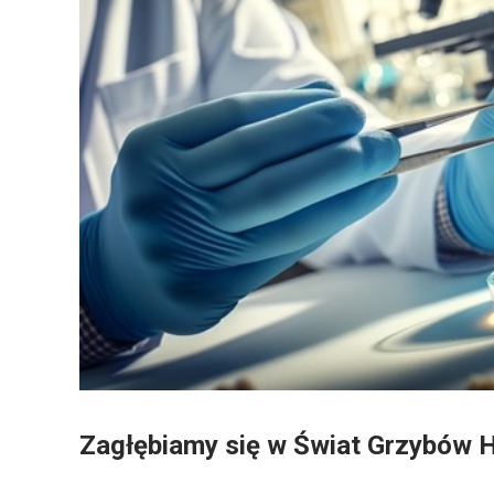
Zagłębiamy się w Świat Grzybów 