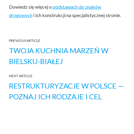
Dowiedz się więcej o
podstawach do znaków
drogowych
i ich konstrukcji na specjalistycznej stronie.
PREVIOUS ARTICLE
TWOJA KUCHNIA MARZEŃ W
BIELSKU-BIAŁEJ
NEXT ARTICLE
RESTRUKTURYZACJE W POLSCE —
POZNAJ ICH RODZAJE I CEL