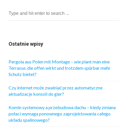
Ostatnie wpisy
Pergola aus Polen mit Montage – wie plant man eine
Terrasse, die offen wirkt und trotzdem spürbar mehr
Schutz bietet?
Czy internet może zwalniać przez automatyczne
aktualizacje konsoli do gier?
Komin systemowy a przebudowa dachu – kiedy zmiana
połaci wymaga ponownego zaprojektowania całego
układu spalinowego?