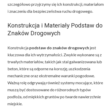
szczegółowo przyjrzymy się ich konstrukcji, materiałom
i znaczeniu dla bezpieczeństwa ruchu drogowego.
Konstrukcja i Materiały Podstaw do
Znaków Drogowych
Konstrukcja
podstaw do znaków drogowych
jest
kluczowa dla ich wytrzymałości. Zwykle wykonane są z
trwałych materiałów, takich jak stal galwanizowana lub
beton, które są odporne na korozję, uszkodzenia
mechaniczne oraz ekstremalne warunki pogodowe.
Ważną rolę odgrywają również systemy mocujące, które
muszą być dostosowane do różnorodnych typów
podłoża, od miękkich gruntów po twarde nawierzchnie
miejskie.