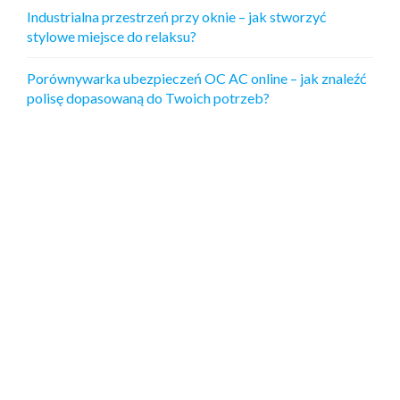
Industrialna przestrzeń przy oknie – jak stworzyć
stylowe miejsce do relaksu?
Porównywarka ubezpieczeń OC AC online – jak znaleźć
polisę dopasowaną do Twoich potrzeb?