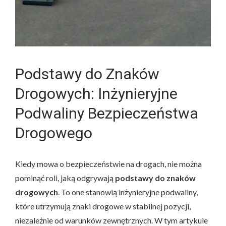
Podstawy do Znaków
Drogowych: Inżynieryjne
Podwaliny Bezpieczeństwa
Drogowego
Kiedy mowa o bezpieczeństwie na drogach, nie można
pominąć roli, jaką odgrywają
podstawy do znaków
drogowych
. To one stanowią inżynieryjne podwaliny,
które utrzymują znaki drogowe w stabilnej pozycji,
niezależnie od warunków zewnętrznych. W tym artykule