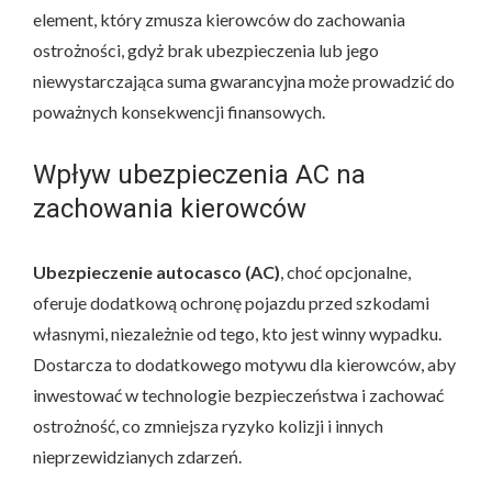
element, który zmusza kierowców do zachowania
ostrożności, gdyż brak ubezpieczenia lub jego
niewystarczająca suma gwarancyjna może prowadzić do
poważnych konsekwencji finansowych.
Wpływ ubezpieczenia AC na
zachowania kierowców
Ubezpieczenie autocasco (AC)
, choć opcjonalne,
oferuje dodatkową ochronę pojazdu przed szkodami
własnymi, niezależnie od tego, kto jest winny wypadku.
Dostarcza to dodatkowego motywu dla kierowców, aby
inwestować w technologie bezpieczeństwa i zachować
ostrożność, co zmniejsza ryzyko kolizji i innych
nieprzewidzianych zdarzeń.