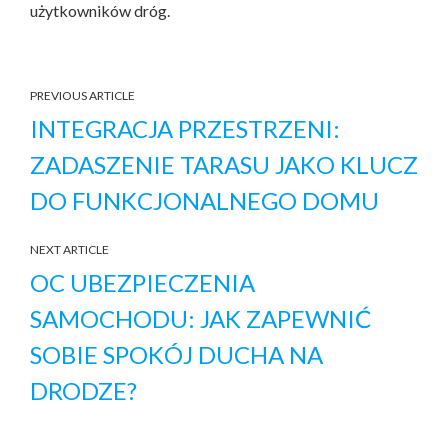
użytkowników dróg.
PREVIOUS ARTICLE
INTEGRACJA PRZESTRZENI:
ZADASZENIE TARASU JAKO KLUCZ
DO FUNKCJONALNEGO DOMU
NEXT ARTICLE
OC UBEZPIECZENIA
SAMOCHODU: JAK ZAPEWNIĆ
SOBIE SPOKÓJ DUCHA NA
DRODZE?