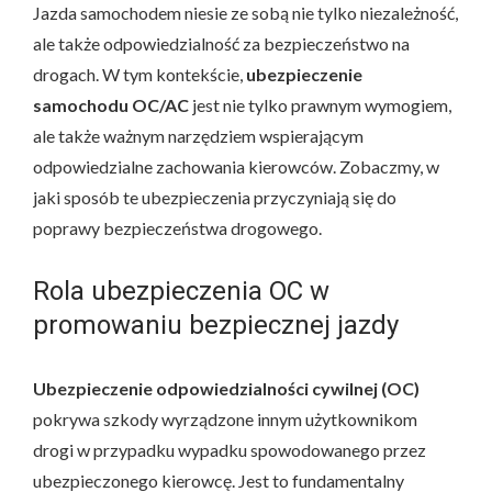
Jazda samochodem niesie ze sobą nie tylko niezależność,
ale także odpowiedzialność za bezpieczeństwo na
drogach. W tym kontekście,
ubezpieczenie
samochodu OC/AC
jest nie tylko prawnym wymogiem,
ale także ważnym narzędziem wspierającym
odpowiedzialne zachowania kierowców. Zobaczmy, w
jaki sposób te ubezpieczenia przyczyniają się do
poprawy bezpieczeństwa drogowego.
Rola ubezpieczenia OC w
promowaniu bezpiecznej jazdy
Ubezpieczenie odpowiedzialności cywilnej (OC)
pokrywa szkody wyrządzone innym użytkownikom
drogi w przypadku wypadku spowodowanego przez
ubezpieczonego kierowcę. Jest to fundamentalny