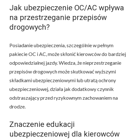
Jak ubezpieczenie OC/AC wpływa
na przestrzeganie przepisów
drogowych?
Posiadanie ubezpieczenia, szczególnie w pełnym
pakiecie OC i AC, może skłonić kierowców do bardziej
odpowiedzialnej jazdy. Wiedza, że nieprzestrzeganie
przepisów drogowych może skutkować wyższymi
składkami ubezpieczeniowymi lub utratą ochrony
ubezpieczeniowej, działa jak dodatkowy czynnik
odstraszający przed ryzykownym zachowaniem na
drodze.
Znaczenie edukacji
ubezpieczeniowej dla kierowców