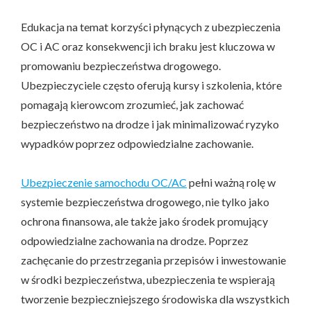
Edukacja na temat korzyści płynących z ubezpieczenia
OC i AC oraz konsekwencji ich braku jest kluczowa w
promowaniu bezpieczeństwa drogowego.
Ubezpieczyciele często oferują kursy i szkolenia, które
pomagają kierowcom zrozumieć, jak zachować
bezpieczeństwo na drodze i jak minimalizować ryzyko
wypadków poprzez odpowiedzialne zachowanie.
Ubezpieczenie samochodu OC/AC
pełni ważną rolę w
systemie bezpieczeństwa drogowego, nie tylko jako
ochrona finansowa, ale także jako środek promujący
odpowiedzialne zachowania na drodze. Poprzez
zachęcanie do przestrzegania przepisów i inwestowanie
w środki bezpieczeństwa, ubezpieczenia te wspierają
tworzenie bezpieczniejszego środowiska dla wszystkich