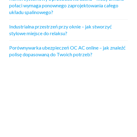
połaci wymaga ponownego zaprojektowania całego
układu spalinowego?
Industrialna przestrzeń przy oknie – jak stworzyć
stylowe miejsce do relaksu?
Porównywarka ubezpieczeń OC AC online – jak znaleźć
polisę dopasowaną do Twoich potrzeb?