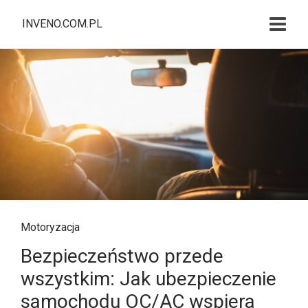
INVENO.COM.PL
Motoryzacja
Bezpieczeństwo przede
wszystkim: Jak ubezpieczenie
samochodu OC/AC wspiera