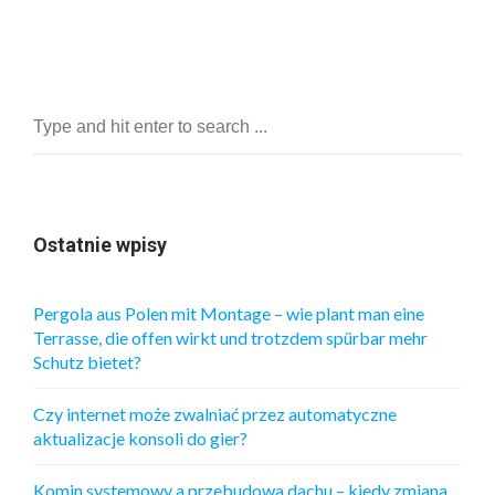
Ostatnie wpisy
Pergola aus Polen mit Montage – wie plant man eine
Terrasse, die offen wirkt und trotzdem spürbar mehr
Schutz bietet?
Czy internet może zwalniać przez automatyczne
aktualizacje konsoli do gier?
Komin systemowy a przebudowa dachu – kiedy zmiana