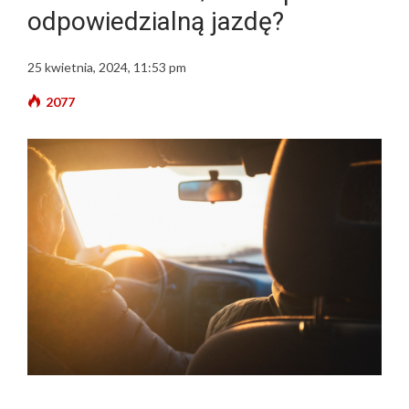
odpowiedzialną jazdę?
25 kwietnia, 2024, 11:53 pm
2077