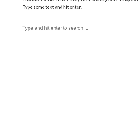
Type some text and hit enter.