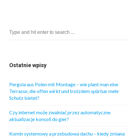
Ostatnie wpisy
Pergola aus Polen mit Montage – wie plant man eine
Terrasse, die offen wirkt und trotzdem spürbar mehr
Schutz bietet?
Czy internet może zwalniać przez automatyczne
aktualizacje konsoli do gier?
Komin systemowy a przebudowa dachu – kiedy zmiana