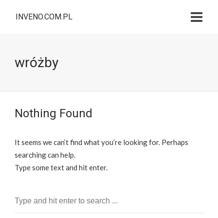
INVENO.COM.PL
wróżby
Nothing Found
It seems we can’t find what you’re looking for. Perhaps
searching can help.
Type some text and hit enter.