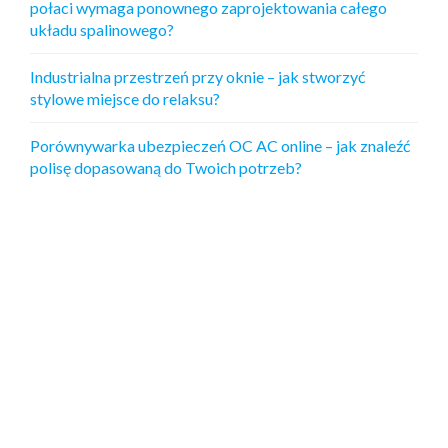
połaci wymaga ponownego zaprojektowania całego
układu spalinowego?
Industrialna przestrzeń przy oknie – jak stworzyć
stylowe miejsce do relaksu?
Porównywarka ubezpieczeń OC AC online – jak znaleźć
polisę dopasowaną do Twoich potrzeb?