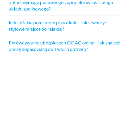
połaci wymaga ponownego zaprojektowania całego
układu spalinowego?
Industrialna przestrzeń przy oknie – jak stworzyć
stylowe miejsce do relaksu?
Porównywarka ubezpieczeń OC AC online – jak znaleźć
polisę dopasowaną do Twoich potrzeb?