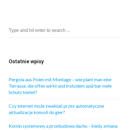
Ostatnie wpisy
Pergola aus Polen mit Montage – wie plant man eine
Terrasse, die offen wirkt und trotzdem spürbar mehr
Schutz bietet?
Czy internet może zwalniać przez automatyczne
aktualizacje konsoli do gier?
Komin systemowy a przebudowa dachu – kiedy zmiana