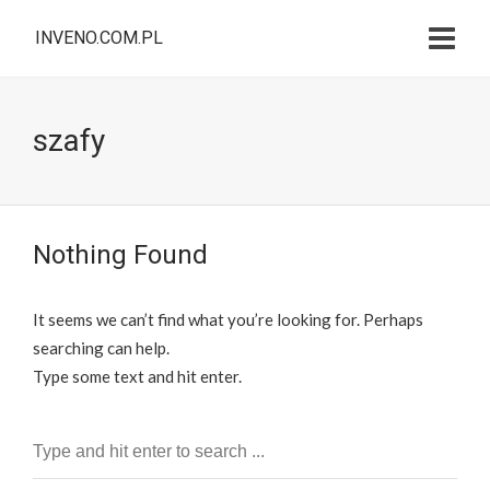
INVENO.COM.PL
szafy
Nothing Found
It seems we can’t find what you’re looking for. Perhaps
searching can help.
Type some text and hit enter.