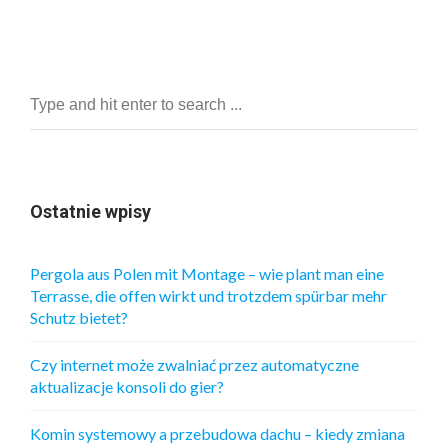
Ostatnie wpisy
Pergola aus Polen mit Montage – wie plant man eine
Terrasse, die offen wirkt und trotzdem spürbar mehr
Schutz bietet?
Czy internet może zwalniać przez automatyczne
aktualizacje konsoli do gier?
Komin systemowy a przebudowa dachu – kiedy zmiana