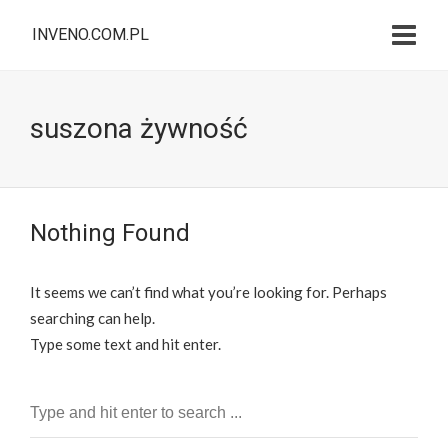
INVENO.COM.PL
suszona żywność
Nothing Found
It seems we can’t find what you’re looking for. Perhaps
searching can help.
Type some text and hit enter.