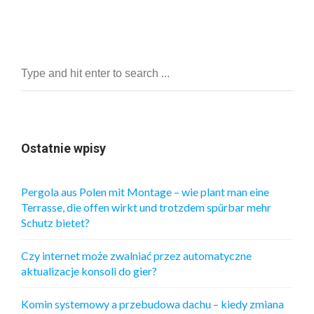
Ostatnie wpisy
Pergola aus Polen mit Montage – wie plant man eine
Terrasse, die offen wirkt und trotzdem spürbar mehr
Schutz bietet?
Czy internet może zwalniać przez automatyczne
aktualizacje konsoli do gier?
Komin systemowy a przebudowa dachu – kiedy zmiana