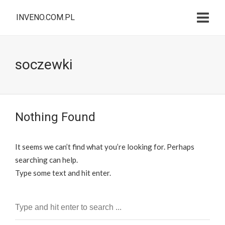
INVENO.COM.PL
soczewki
Nothing Found
It seems we can’t find what you’re looking for. Perhaps
searching can help.
Type some text and hit enter.