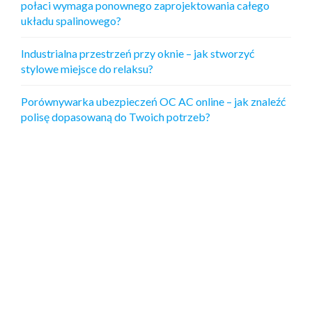
połaci wymaga ponownego zaprojektowania całego
układu spalinowego?
Industrialna przestrzeń przy oknie – jak stworzyć
stylowe miejsce do relaksu?
Porównywarka ubezpieczeń OC AC online – jak znaleźć
polisę dopasowaną do Twoich potrzeb?