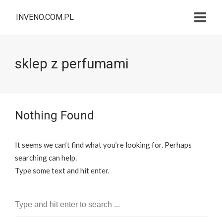
INVENO.COM.PL
sklep z perfumami
Nothing Found
It seems we can’t find what you’re looking for. Perhaps
searching can help.
Type some text and hit enter.