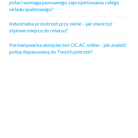
połaci wymaga ponownego zaprojektowania całego
układu spalinowego?
Industrialna przestrzeń przy oknie – jak stworzyć
stylowe miejsce do relaksu?
Porównywarka ubezpieczeń OC AC online – jak znaleźć
polisę dopasowaną do Twoich potrzeb?