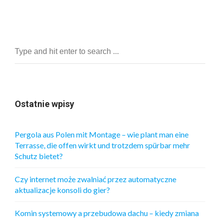
Ostatnie wpisy
Pergola aus Polen mit Montage – wie plant man eine
Terrasse, die offen wirkt und trotzdem spürbar mehr
Schutz bietet?
Czy internet może zwalniać przez automatyczne
aktualizacje konsoli do gier?
Komin systemowy a przebudowa dachu – kiedy zmiana