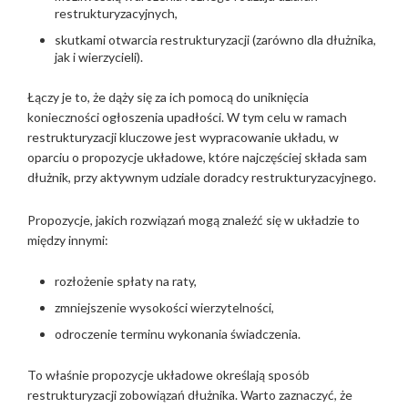
restrukturyzacyjnych,
skutkami otwarcia restrukturyzacji (zarówno dla dłużnika,
jak i wierzycieli).
Łączy je to, że dąży się za ich pomocą do uniknięcia
konieczności ogłoszenia upadłości. W tym celu w ramach
restrukturyzacji kluczowe jest wypracowanie układu, w
oparciu o propozycje układowe, które najczęściej składa sam
dłużnik, przy aktywnym udziale doradcy restrukturyzacyjnego.
Propozycje, jakich rozwiązań mogą znaleźć się w układzie to
między innymi:
rozłożenie spłaty na raty,
zmniejszenie wysokości wierzytelności,
odroczenie terminu wykonania świadczenia.
To właśnie propozycje układowe określają sposób
restrukturyzacji zobowiązań dłużnika. Warto zaznaczyć, że