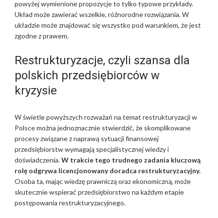
powyżej wymienione propozycje to tylko typowe przykłady.
Układ może zawierać wszelkie, różnorodne rozwiązania. W
układzie może znajdować się wszystko pod warunkiem, że jest
zgodne z prawem.
Restrukturyzacje, czyli szansa dla
polskich przedsiębiorców w
kryzysie
W świetle powyższych rozważań na temat restrukturyzacji w
Polsce można jednoznacznie stwierdzić, że skomplikowane
procesy związane z naprawą sytuacji finansowej
przedsiębiorstw wymagają specjalistycznej wiedzy i
doświadczenia.
W trakcie tego trudnego zadania kluczową
rolę odgrywa licencjonowany doradca restrukturyzacyjny.
Osoba ta, mając wiedzę prawniczą oraz ekonomiczną, może
skutecznie wspierać przedsiębiorstwo na każdym etapie
postępowania restrukturyzacyjnego.