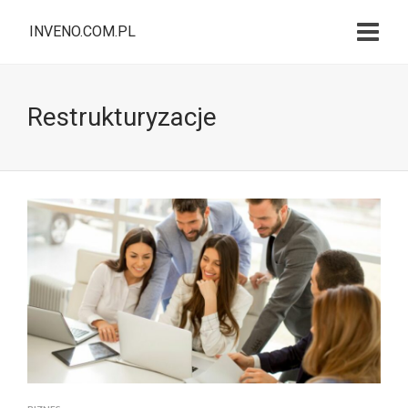
INVENO.COM.PL
Restrukturyzacje