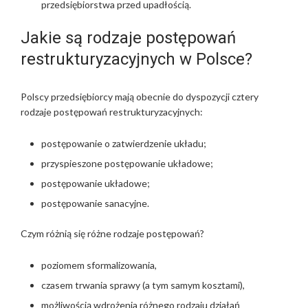
przedsiębiorstwa przed upadłością.
Jakie są rodzaje postępowań
restrukturyzacyjnych w Polsce?
Polscy przedsiębiorcy mają obecnie do dyspozycji cztery
rodzaje postępowań restrukturyzacyjnych:
postępowanie o zatwierdzenie układu;
przyspieszone postępowanie układowe;
postępowanie układowe;
postępowanie sanacyjne.
Czym różnią się różne rodzaje postępowań?
poziomem sformalizowania,
czasem trwania sprawy (a tym samym kosztami),
możliwością wdrożenia różnego rodzaju działań