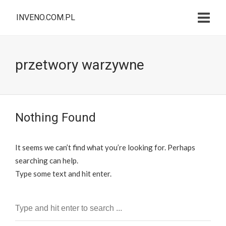
INVENO.COM.PL
przetwory warzywne
Nothing Found
It seems we can’t find what you’re looking for. Perhaps
searching can help.
Type some text and hit enter.