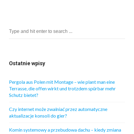
Ostatnie wpisy
Pergola aus Polen mit Montage – wie plant man eine
Terrasse, die offen wirkt und trotzdem spürbar mehr
Schutz bietet?
Czy internet może zwalniać przez automatyczne
aktualizacje konsoli do gier?
Komin systemowy a przebudowa dachu – kiedy zmiana