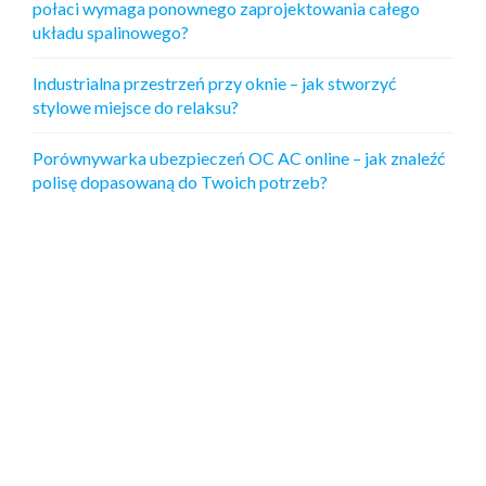
połaci wymaga ponownego zaprojektowania całego
układu spalinowego?
Industrialna przestrzeń przy oknie – jak stworzyć
stylowe miejsce do relaksu?
Porównywarka ubezpieczeń OC AC online – jak znaleźć
polisę dopasowaną do Twoich potrzeb?