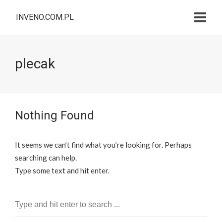
INVENO.COM.PL
plecak
Nothing Found
It seems we can’t find what you’re looking for. Perhaps
searching can help.
Type some text and hit enter.