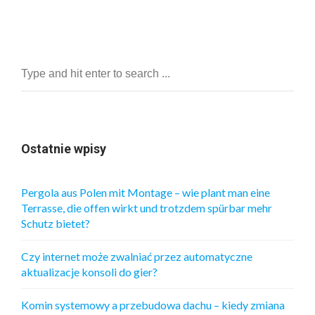
Ostatnie wpisy
Pergola aus Polen mit Montage – wie plant man eine
Terrasse, die offen wirkt und trotzdem spürbar mehr
Schutz bietet?
Czy internet może zwalniać przez automatyczne
aktualizacje konsoli do gier?
Komin systemowy a przebudowa dachu – kiedy zmiana