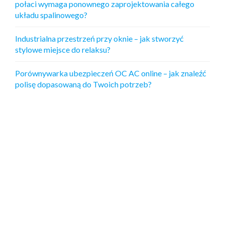
połaci wymaga ponownego zaprojektowania całego
układu spalinowego?
Industrialna przestrzeń przy oknie – jak stworzyć
stylowe miejsce do relaksu?
Porównywarka ubezpieczeń OC AC online – jak znaleźć
polisę dopasowaną do Twoich potrzeb?