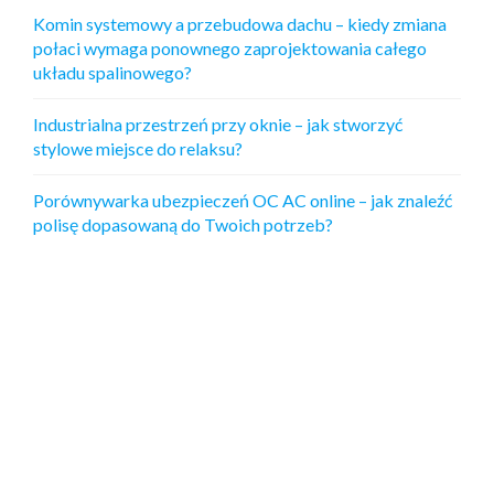
Komin systemowy a przebudowa dachu – kiedy zmiana
połaci wymaga ponownego zaprojektowania całego
układu spalinowego?
Industrialna przestrzeń przy oknie – jak stworzyć
stylowe miejsce do relaksu?
Porównywarka ubezpieczeń OC AC online – jak znaleźć
polisę dopasowaną do Twoich potrzeb?