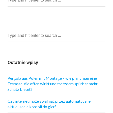
Ostatnie wpisy
Pergola aus Polen mit Montage – wie plant man eine
Terrasse, die offen wirkt und trotzdem spürbar mehr
Schutz bietet?
Czy internet może zwalniać przez automatyczne
aktualizacje konsoli do gier?