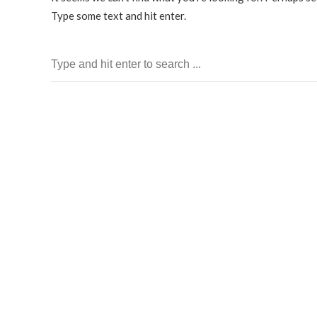
Type some text and hit enter.