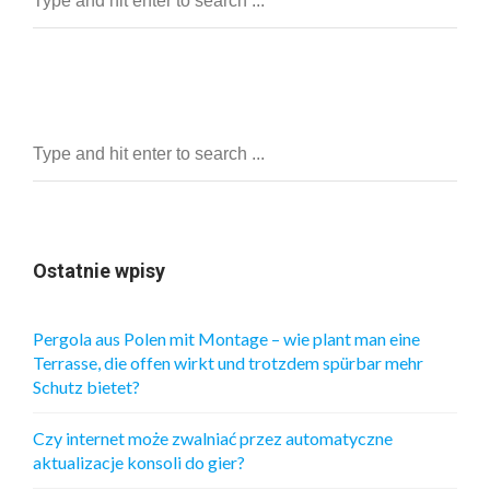
Ostatnie wpisy
Pergola aus Polen mit Montage – wie plant man eine
Terrasse, die offen wirkt und trotzdem spürbar mehr
Schutz bietet?
Czy internet może zwalniać przez automatyczne
aktualizacje konsoli do gier?