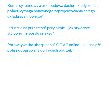
Komin systemowy a przebudowa dachu – kiedy zmiana
połaci wymaga ponownego zaprojektowania całego
układu spalinowego?
Industrialna przestrzeń przy oknie – jak stworzyć
stylowe miejsce do relaksu?
Porównywarka ubezpieczeń OC AC online – jak znaleźć
polisę dopasowaną do Twoich potrzeb?