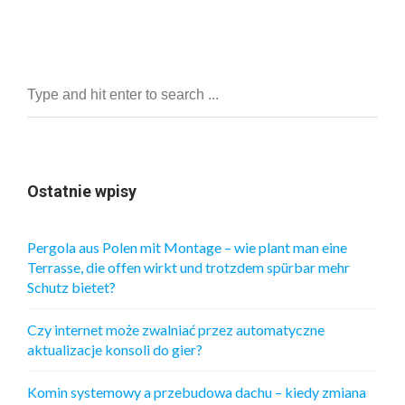
Ostatnie wpisy
Pergola aus Polen mit Montage – wie plant man eine
Terrasse, die offen wirkt und trotzdem spürbar mehr
Schutz bietet?
Czy internet może zwalniać przez automatyczne
aktualizacje konsoli do gier?
Komin systemowy a przebudowa dachu – kiedy zmiana