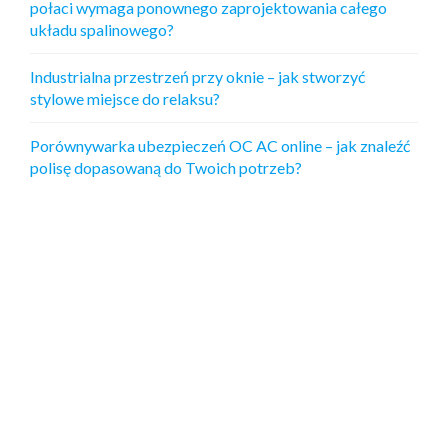
połaci wymaga ponownego zaprojektowania całego
układu spalinowego?
Industrialna przestrzeń przy oknie – jak stworzyć
stylowe miejsce do relaksu?
Porównywarka ubezpieczeń OC AC online – jak znaleźć
polisę dopasowaną do Twoich potrzeb?