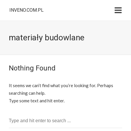
INVENO.COM.PL
materiały budowlane
Nothing Found
It seems we can’t find what you’re looking for. Perhaps
searching can help.
Type some text and hit enter.