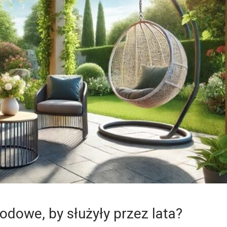
rodowe, by służyły przez lata?