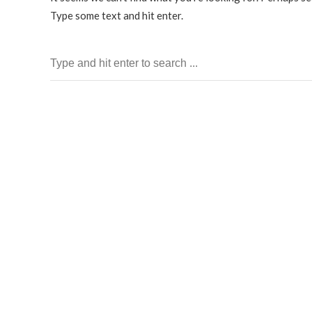
Type some text and hit enter.