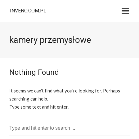
INVENO.COM.PL
kamery przemysłowe
Nothing Found
It seems we can’t find what you’re looking for. Perhaps
searching can help.
Type some text and hit enter.