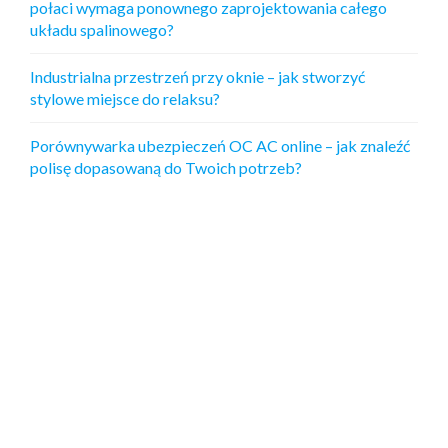
połaci wymaga ponownego zaprojektowania całego
układu spalinowego?
Industrialna przestrzeń przy oknie – jak stworzyć
stylowe miejsce do relaksu?
Porównywarka ubezpieczeń OC AC online – jak znaleźć
polisę dopasowaną do Twoich potrzeb?