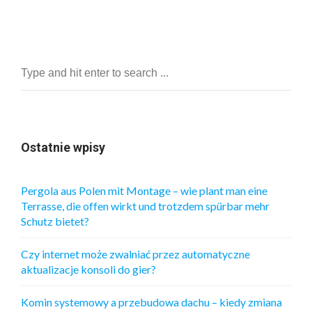
Ostatnie wpisy
Pergola aus Polen mit Montage – wie plant man eine
Terrasse, die offen wirkt und trotzdem spürbar mehr
Schutz bietet?
Czy internet może zwalniać przez automatyczne
aktualizacje konsoli do gier?
Komin systemowy a przebudowa dachu – kiedy zmiana