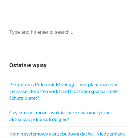
Ostatnie wpisy
Pergola aus Polen mit Montage – wie plant man eine
Terrasse, die offen wirkt und trotzdem spürbar mehr
Schutz bietet?
Czy internet może zwalniać przez automatyczne
aktualizacje konsoli do gier?
Komin systemowy a przebudowa dachu – kiedy zmiana