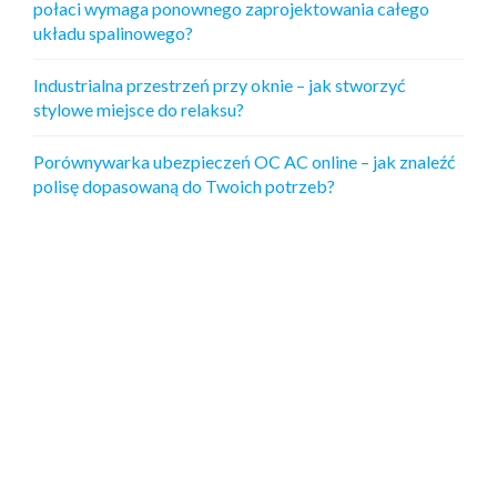
połaci wymaga ponownego zaprojektowania całego
układu spalinowego?
Industrialna przestrzeń przy oknie – jak stworzyć
stylowe miejsce do relaksu?
Porównywarka ubezpieczeń OC AC online – jak znaleźć
polisę dopasowaną do Twoich potrzeb?