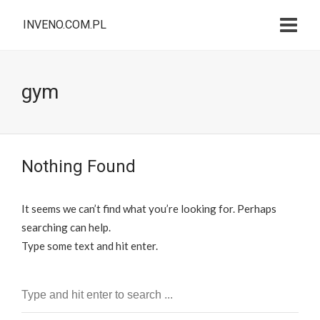
INVENO.COM.PL
gym
Nothing Found
It seems we can’t find what you’re looking for. Perhaps
searching can help.
Type some text and hit enter.