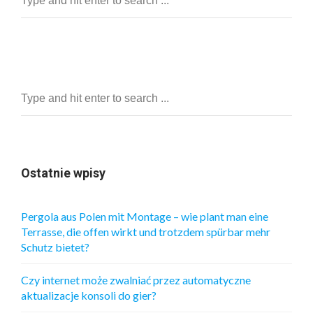
Ostatnie wpisy
Pergola aus Polen mit Montage – wie plant man eine
Terrasse, die offen wirkt und trotzdem spürbar mehr
Schutz bietet?
Czy internet może zwalniać przez automatyczne
aktualizacje konsoli do gier?