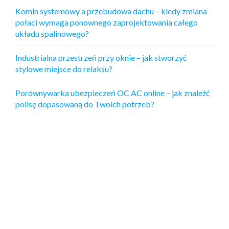
Komin systemowy a przebudowa dachu – kiedy zmiana
połaci wymaga ponownego zaprojektowania całego
układu spalinowego?
Industrialna przestrzeń przy oknie – jak stworzyć
stylowe miejsce do relaksu?
Porównywarka ubezpieczeń OC AC online – jak znaleźć
polisę dopasowaną do Twoich potrzeb?