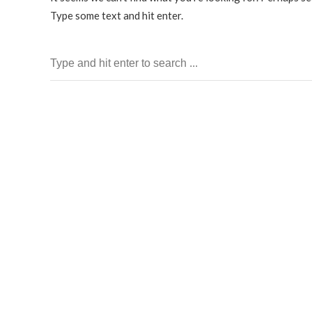
Type some text and hit enter.