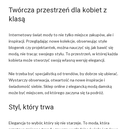
Twórcza przestrzeń dla kobiet z
klasą
Internetowy świat mody to nie tylko miejsce zakupów, ale i
inspiracji. Przeglądając nowe kolekcje, obserwując style
blogerek czy projektantek, można nauczyć się, jak bawić się
modą, nie tracąc swojego stylu. To przestrzeń, w której każda
kobieta może stworzyć swoją własną wersję elegancji.
Nie trzeba być specjalistką od trendów, by dobrze się ubierać.
Wystarczy obserwacja, otwartość na nowe inspiracje i
świadomość siebie. Sklep online z elegancką modą damską
może być miejscem, od którego zaczyna się ta podróż.
Styl, który trwa
Elegancja to wybór, który się nie starzeje. To moda, która