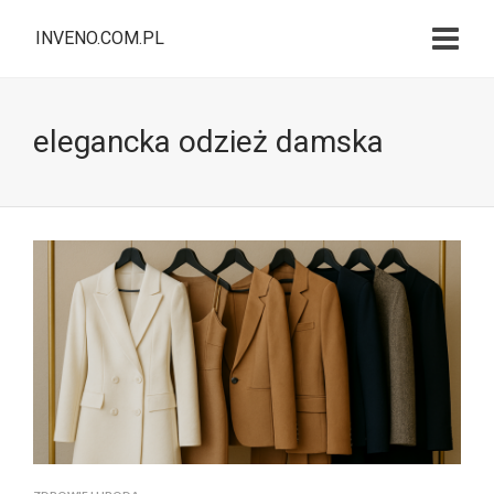
INVENO.COM.PL
elegancka odzież damska