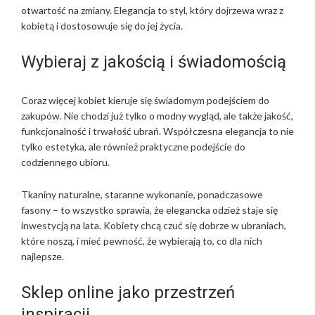
otwartość na zmiany. Elegancja to styl, który dojrzewa wraz z
kobietą i dostosowuje się do jej życia.
Wybieraj z jakością i świadomością
Coraz więcej kobiet kieruje się świadomym podejściem do
zakupów. Nie chodzi już tylko o modny wygląd, ale także jakość,
funkcjonalność i trwałość ubrań. Współczesna elegancja to nie
tylko estetyka, ale również praktyczne podejście do
codziennego ubioru.
Tkaniny naturalne, staranne wykonanie, ponadczasowe
fasony – to wszystko sprawia, że elegancka odzież staje się
inwestycją na lata. Kobiety chcą czuć się dobrze w ubraniach,
które noszą, i mieć pewność, że wybierają to, co dla nich
najlepsze.
Sklep online jako przestrzeń
inspiracji