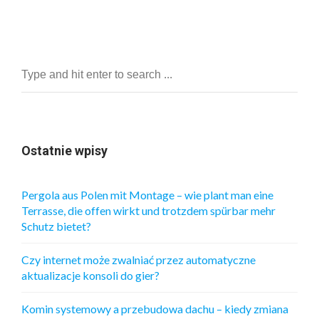
Ostatnie wpisy
Pergola aus Polen mit Montage – wie plant man eine
Terrasse, die offen wirkt und trotzdem spürbar mehr
Schutz bietet?
Czy internet może zwalniać przez automatyczne
aktualizacje konsoli do gier?
Komin systemowy a przebudowa dachu – kiedy zmiana