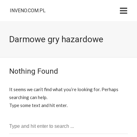
INVENO.COM.PL
Darmowe gry hazardowe
Nothing Found
It seems we can’t find what you’re looking for. Perhaps
searching can help.
Type some text and hit enter.