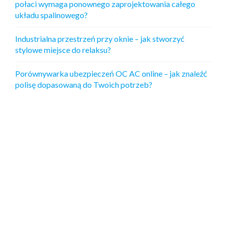
połaci wymaga ponownego zaprojektowania całego
układu spalinowego?
Industrialna przestrzeń przy oknie – jak stworzyć
stylowe miejsce do relaksu?
Porównywarka ubezpieczeń OC AC online – jak znaleźć
polisę dopasowaną do Twoich potrzeb?