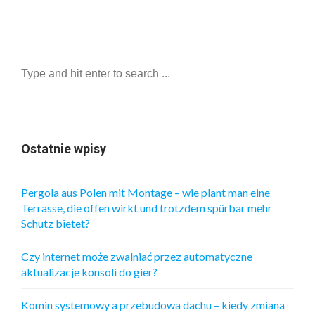
Ostatnie wpisy
Pergola aus Polen mit Montage – wie plant man eine
Terrasse, die offen wirkt und trotzdem spürbar mehr
Schutz bietet?
Czy internet może zwalniać przez automatyczne
aktualizacje konsoli do gier?
Komin systemowy a przebudowa dachu – kiedy zmiana