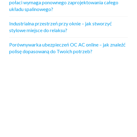
połaci wymaga ponownego zaprojektowania całego
układu spalinowego?
Industrialna przestrzeń przy oknie – jak stworzyć
stylowe miejsce do relaksu?
Porównywarka ubezpieczeń OC AC online – jak znaleźć
polisę dopasowaną do Twoich potrzeb?