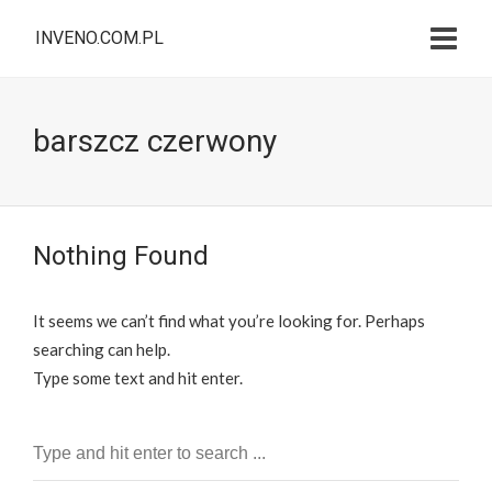
INVENO.COM.PL
barszcz czerwony
Nothing Found
It seems we can’t find what you’re looking for. Perhaps
searching can help.
Type some text and hit enter.