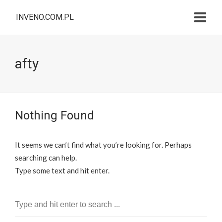
INVENO.COM.PL
afty
Nothing Found
It seems we can’t find what you’re looking for. Perhaps
searching can help.
Type some text and hit enter.