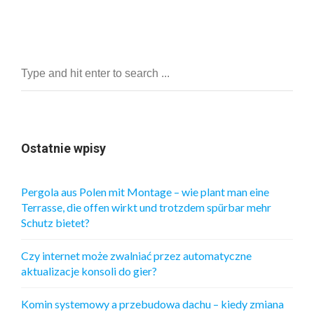
Ostatnie wpisy
Pergola aus Polen mit Montage – wie plant man eine
Terrasse, die offen wirkt und trotzdem spürbar mehr
Schutz bietet?
Czy internet może zwalniać przez automatyczne
aktualizacje konsoli do gier?
Komin systemowy a przebudowa dachu – kiedy zmiana