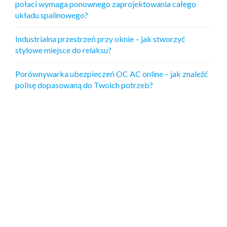
połaci wymaga ponownego zaprojektowania całego
układu spalinowego?
Industrialna przestrzeń przy oknie – jak stworzyć
stylowe miejsce do relaksu?
Porównywarka ubezpieczeń OC AC online – jak znaleźć
polisę dopasowaną do Twoich potrzeb?