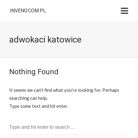
INVENO.COM.PL
adwokaci katowice
Nothing Found
It seems we can’t find what you’re looking for. Perhaps
searching can help.
Type some text and hit enter.