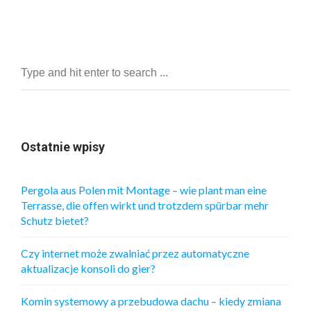
Ostatnie wpisy
Pergola aus Polen mit Montage – wie plant man eine
Terrasse, die offen wirkt und trotzdem spürbar mehr
Schutz bietet?
Czy internet może zwalniać przez automatyczne
aktualizacje konsoli do gier?
Komin systemowy a przebudowa dachu – kiedy zmiana