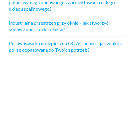
połaci wymaga ponownego zaprojektowania całego
układu spalinowego?
Industrialna przestrzeń przy oknie – jak stworzyć
stylowe miejsce do relaksu?
Porównywarka ubezpieczeń OC AC online – jak znaleźć
polisę dopasowaną do Twoich potrzeb?