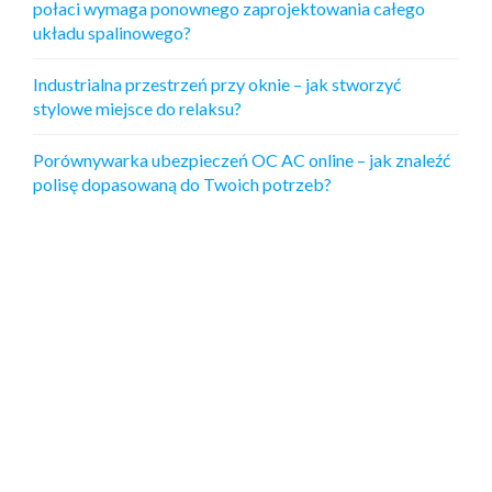
połaci wymaga ponownego zaprojektowania całego
układu spalinowego?
Industrialna przestrzeń przy oknie – jak stworzyć
stylowe miejsce do relaksu?
Porównywarka ubezpieczeń OC AC online – jak znaleźć
polisę dopasowaną do Twoich potrzeb?