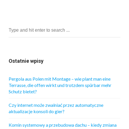
Ostatnie wpisy
Pergola aus Polen mit Montage – wie plant man eine
Terrasse, die offen wirkt und trotzdem spürbar mehr
Schutz bietet?
Czy internet może zwalniać przez automatyczne
aktualizacje konsoli do gier?
Komin systemowy a przebudowa dachu – kiedy zmiana