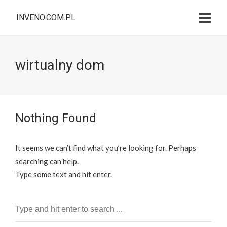
INVENO.COM.PL
wirtualny dom
Nothing Found
It seems we can’t find what you’re looking for. Perhaps
searching can help.
Type some text and hit enter.