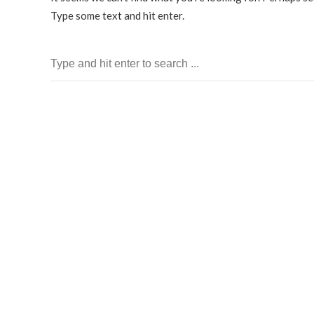
Type some text and hit enter.