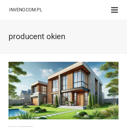
INVENO.COM.PL
producent okien