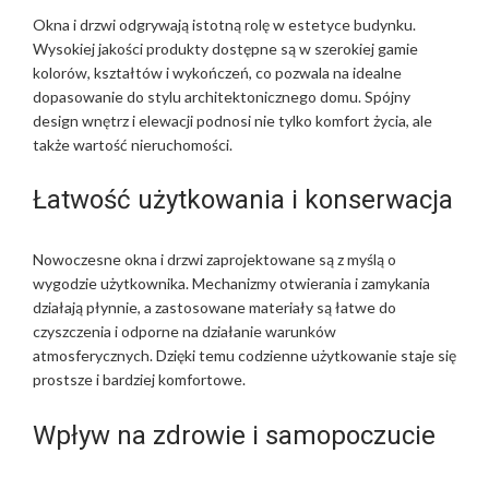
Okna i drzwi odgrywają istotną rolę w estetyce budynku.
Wysokiej jakości produkty dostępne są w szerokiej gamie
kolorów, kształtów i wykończeń, co pozwala na idealne
dopasowanie do stylu architektonicznego domu. Spójny
design wnętrz i elewacji podnosi nie tylko komfort życia, ale
także wartość nieruchomości.
Łatwość użytkowania i konserwacja
Nowoczesne okna i drzwi zaprojektowane są z myślą o
wygodzie użytkownika. Mechanizmy otwierania i zamykania
działają płynnie, a zastosowane materiały są łatwe do
czyszczenia i odporne na działanie warunków
atmosferycznych. Dzięki temu codzienne użytkowanie staje się
prostsze i bardziej komfortowe.
Wpływ na zdrowie i samopoczucie