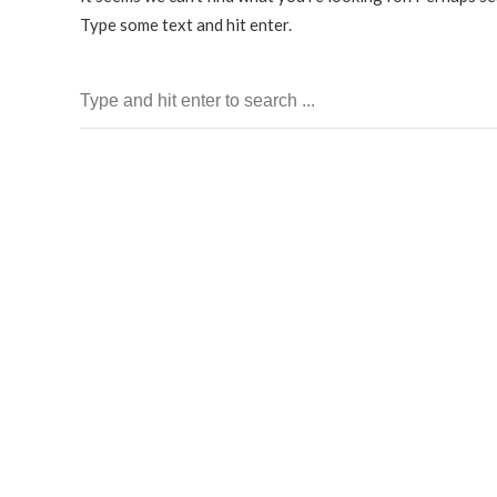
Type some text and hit enter.