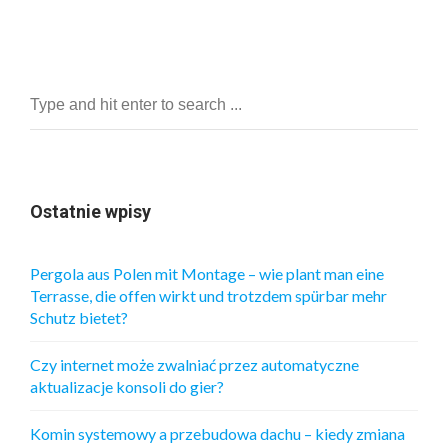
Ostatnie wpisy
Pergola aus Polen mit Montage – wie plant man eine
Terrasse, die offen wirkt und trotzdem spürbar mehr
Schutz bietet?
Czy internet może zwalniać przez automatyczne
aktualizacje konsoli do gier?
Komin systemowy a przebudowa dachu – kiedy zmiana