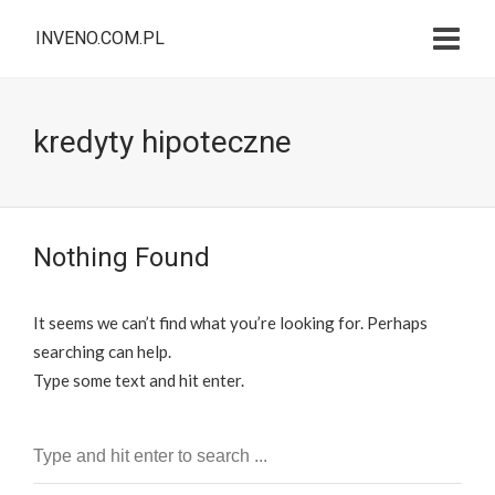
INVENO.COM.PL
kredyty hipoteczne
Nothing Found
It seems we can’t find what you’re looking for. Perhaps
searching can help.
Type some text and hit enter.