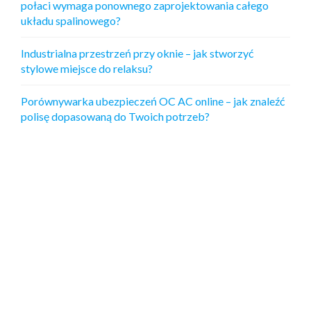
połaci wymaga ponownego zaprojektowania całego
układu spalinowego?
Industrialna przestrzeń przy oknie – jak stworzyć
stylowe miejsce do relaksu?
Porównywarka ubezpieczeń OC AC online – jak znaleźć
polisę dopasowaną do Twoich potrzeb?