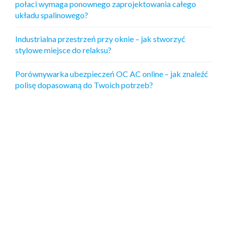
połaci wymaga ponownego zaprojektowania całego
układu spalinowego?
Industrialna przestrzeń przy oknie – jak stworzyć
stylowe miejsce do relaksu?
Porównywarka ubezpieczeń OC AC online – jak znaleźć
polisę dopasowaną do Twoich potrzeb?