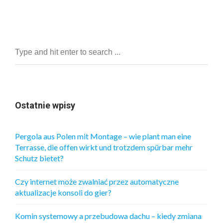
Ostatnie wpisy
Pergola aus Polen mit Montage – wie plant man eine
Terrasse, die offen wirkt und trotzdem spürbar mehr
Schutz bietet?
Czy internet może zwalniać przez automatyczne
aktualizacje konsoli do gier?
Komin systemowy a przebudowa dachu – kiedy zmiana