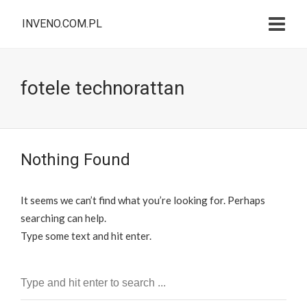
INVENO.COM.PL
fotele technorattan
Nothing Found
It seems we can’t find what you’re looking for. Perhaps
searching can help.
Type some text and hit enter.