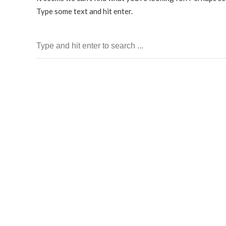
Type some text and hit enter.